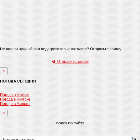
Не нашли нужный вам подогреватель в каталоге? Отправьте заявку:
Отправить заявку
×
ПОГОДА СЕГОДНЯ
Погода в Москве
Погода в Якутске
Погода в Минске
×
ПОИСК ПО САЙТУ