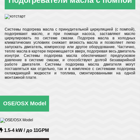
Подогреватели масла с помпой
Системы подогрева масла c принудительной циркуляцией (с помпой),
подогревают масло, и при помощи насоса, заставляют масло
циркулировать по системе смазки. Подогрев масла в холодных
климатических условиях снижает вязкость масла и позволяет легко
запускать двигатель, компрессор или другое оборудование. Частично,
тепло масла в картере перемещается вверх, подогревая весь двигатель
изнутри. Системы подогрева масла обеспечивают предпусковое
давление в системе смазки, и способствуют долгой безаварийной
работе двигателя. Системы подогрева масла двигателя могут
поставляться как отдельно, так и в комплексе с системами подогрева
охлаждающей жидкости и топлива, смонтированными на одной
монтажной плате.
OSE/OSX Model
1.5-4 kW / до 11GPM