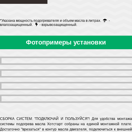
*Указана мощность подогревателя и объем масла в литрах.
-
влагозащищенный.
- взрывозащищенный.
Фотопримеры установки
СБОРКА СИСТЕМ: "ПОДКЛЮЧАЙ И ПОЛЬЗУЙСЯ"! Для удобства монтажа
системы подогрева масла Хотстарт собраны на единой монтажной плате.
Достаточно "врезаться" в контур масла двигателя, подключиться к внешней