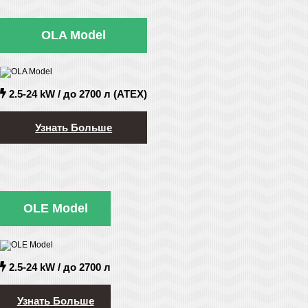
OLA Model
2.5-24 kW / до 2700 л (ATEX)
Узнать Больше
OLE Model
2.5-24 kW / до 2700 л
Узнать Больше