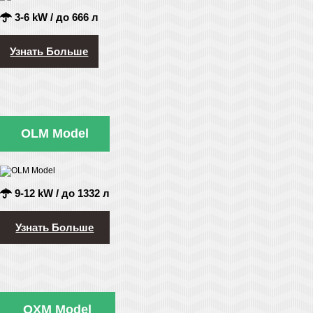
3-6 kW / до 666 л
Узнать Больше
OLM Model
9-12 kW / до 1332 л
Узнать Больше
OXM Model