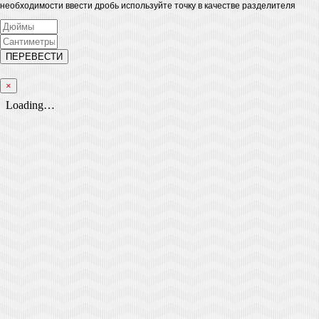
необходимости ввести дробь используйте точку в качестве разделителя
×