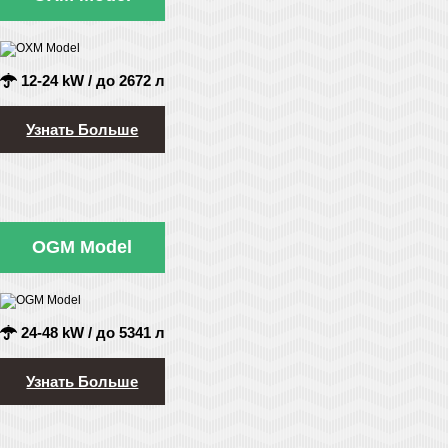
12-24 kW / до 2672 л
Узнать Больше
OGM Model
24-48 kW / до 5341 л
Узнать Больше