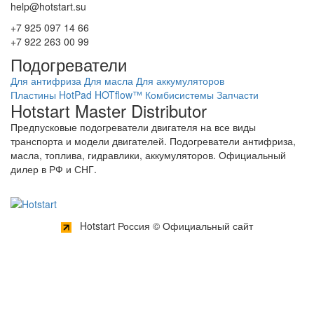
help@hotstart.su
+7 925 097 14 66
+7 922 263 00 99
Подогреватели
Для антифриза
Для масла
Для аккумуляторов
Пластины HotPad
HOTflow™
Комбисистемы
Запчасти
Hotstart Master Distributor
Предпусковые подогреватели двигателя на все виды
транспорта и модели двигателей. Подогреватели антифриза,
масла, топлива, гидравлики, аккумуляторов. Официальный
дилер в РФ и СНГ.
Hotstart Россия © Официальный сайт