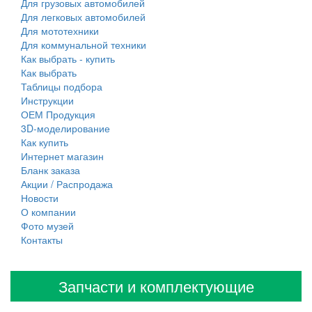
Для грузовых автомобилей
Для легковых автомобилей
Для мототехники
Для коммунальной техники
Как выбрать - купить
Как выбрать
Таблицы подбора
Инструкции
ОЕМ Продукция
3D-моделирование
Как купить
Интернет магазин
Бланк заказа
Акции / Распродажа
Новости
О компании
Фото музей
Контакты
Запчасти и комплектующие