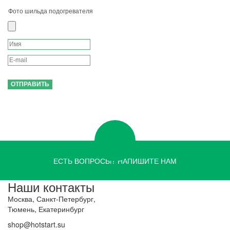
Фото шильда подогревателя
ЕСТЬ ВОПРОСЫ? НАПИШИТЕ НАМ
Наши контакты
Москва, Санкт-Петербург,
Тюмень, Екатеринбург
shop@hotstart.su