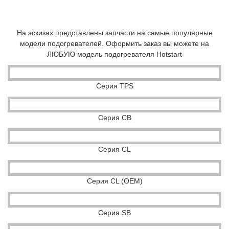
На эскизах представлены запчасти на самые популярные
модели подогревателей. Оформить заказ вы можете на
ЛЮБУЮ модель подогревателя Hotstart
Серия TPS
Серия CB
Серия CL
Серия CL (OEM)
Серия SB