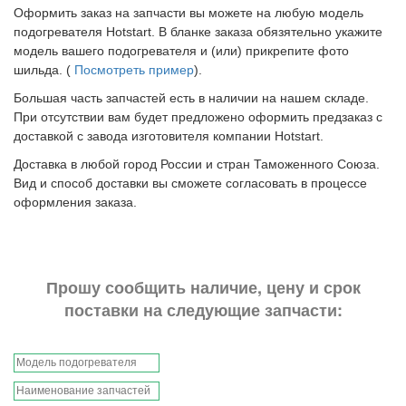
Оформить заказ на запчасти вы можете на любую модель
подогревателя Hotstart. В бланке заказа обязятельно укажите
модель вашего подогревателя и (или) прикрепите фото
шильда. (
Посмотреть пример
).
Большая часть запчастей есть в наличии на нашем складе.
При отсутствии вам будет предложено оформить предзаказ с
доставкой с завода изготовителя компании Hotstart.
Доставка в любой город России и стран Таможенного Союза.
Вид и способ доставки вы сможете согласовать в процессе
оформления заказа.
Прошу сообщить наличие, цену и срок
поставки на следующие запчасти: